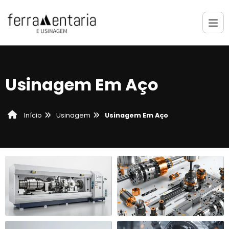
Usinagem Em Aço
Usinagem
Usinagem Em Aço
Início