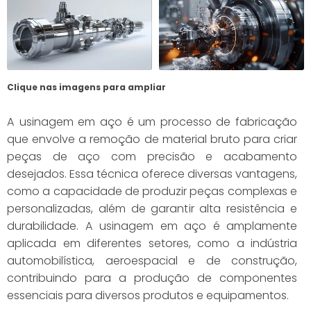
Clique nas imagens para ampliar
A usinagem em aço é um processo de fabricação
que envolve a remoção de material bruto para criar
peças de aço com precisão e acabamento
desejados. Essa técnica oferece diversas vantagens,
como a capacidade de produzir peças complexas e
personalizadas, além de garantir alta resistência e
durabilidade. A usinagem em aço é amplamente
aplicada em diferentes setores, como a indústria
automobilística, aeroespacial e de construção,
contribuindo para a produção de componentes
essenciais para diversos produtos e equipamentos.