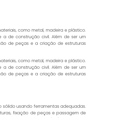
teriais, como metal, madeira e plástico.
e a de construção civil. Além de ser um
ção de peças e a criação de estruturas
teriais, como metal, madeira e plástico.
e a de construção civil. Além de ser um
ção de peças e a criação de estruturas
to sólido usando ferramentas adequadas.
uturas, fixação de peças e passagem de