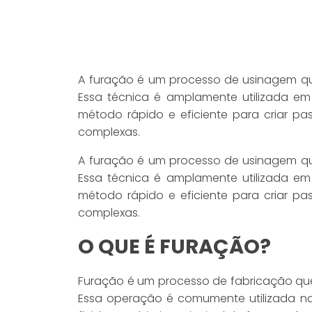
A furação é um processo de usinagem que 
Essa técnica é amplamente utilizada em 
método rápido e eficiente para criar p
complexas.
A furação é um processo de usinagem que 
Essa técnica é amplamente utilizada em 
método rápido e eficiente para criar p
complexas.
O QUE É FURAÇÃO?
Furação é um processo de fabricação que
Essa operação é comumente utilizada na