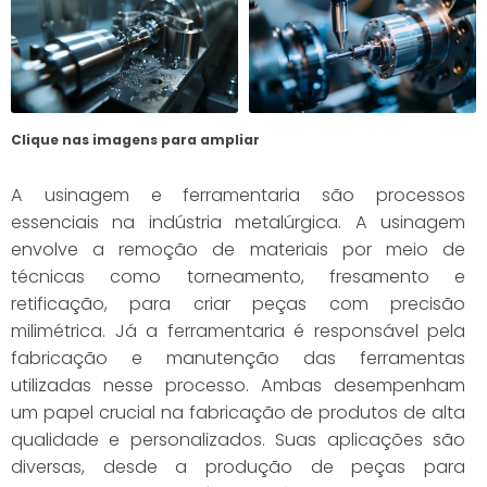
Clique nas imagens para ampliar
A usinagem e ferramentaria são processos
essenciais na indústria metalúrgica. A usinagem
envolve a remoção de materiais por meio de
técnicas como torneamento, fresamento e
retificação, para criar peças com precisão
milimétrica. Já a ferramentaria é responsável pela
fabricação e manutenção das ferramentas
utilizadas nesse processo. Ambas desempenham
um papel crucial na fabricação de produtos de alta
qualidade e personalizados. Suas aplicações são
diversas, desde a produção de peças para