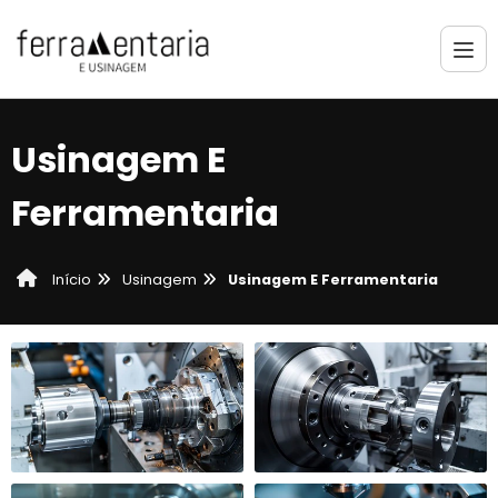
Usinagem E
Ferramentaria
Usinagem
Usinagem E Ferramentaria
Início