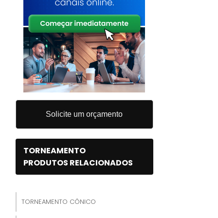
Solicite um orçamento
TORNEAMENTO
PRODUTOS RELACIONADOS
TORNEAMENTO CÔNICO