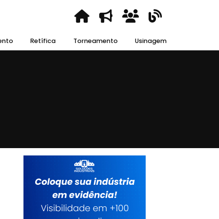
ento
Retífica
Torneamento
Usinagem