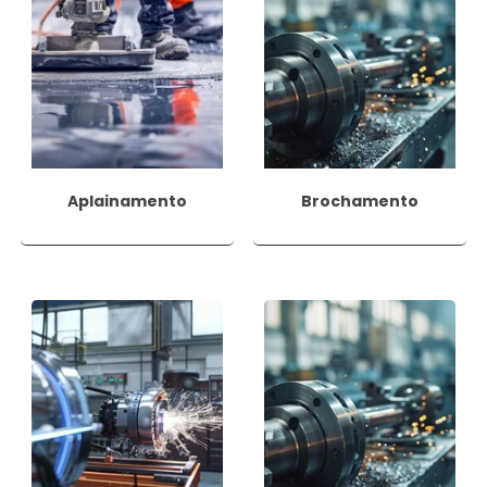
Aplainamento
Brochamento