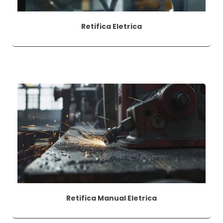
Retifica Eletrica
Retifica Manual Eletrica