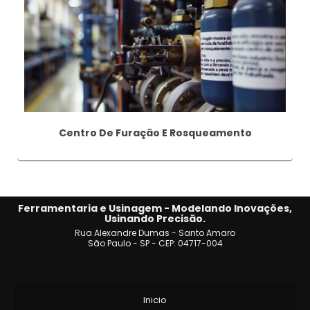
Centro De Furação E Rosqueamento
Ferramentaria e Usinagem - Modelando Inovações,
Usinando Precisão.
Rua Alexandre Dumas - Santo Amaro
São Paulo - SP - CEP: 04717-004
Inicio