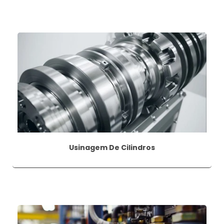
Usinagem De Cilindros