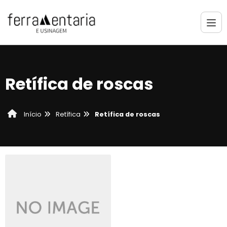
Retífica de roscas
Retífica
Retífica de roscas
Início