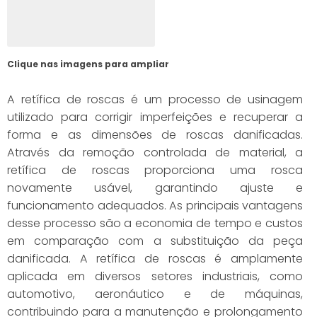
Clique nas imagens para ampliar
A retífica de roscas é um processo de usinagem
utilizado para corrigir imperfeições e recuperar a
forma e as dimensões de roscas danificadas.
Através da remoção controlada de material, a
retífica de roscas proporciona uma rosca
novamente usável, garantindo ajuste e
funcionamento adequados. As principais vantagens
desse processo são a economia de tempo e custos
em comparação com a substituição da peça
danificada. A retífica de roscas é amplamente
aplicada em diversos setores industriais, como
automotivo, aeronáutico e de máquinas,
contribuindo para a manutenção e prolongamento