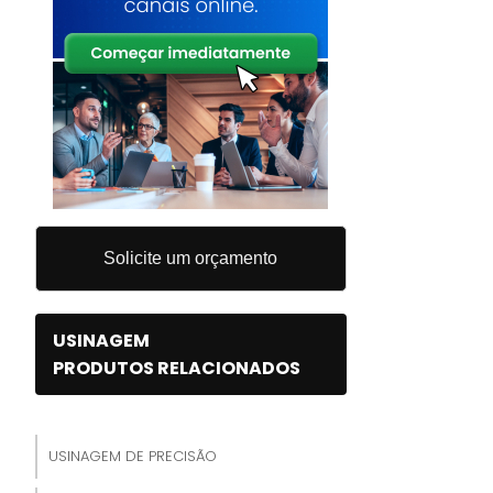
Solicite um orçamento
USINAGEM
PRODUTOS RELACIONADOS
USINAGEM DE PRECISÃO