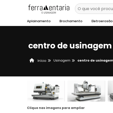
Aplainamento
Brochamento
Eletroerosão
centro de usinagem
Usinagem
centro de usinage
Início
Clique nas imagens para ampliar