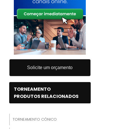
Solicite um orçamento
TORNEAMENTO
PRODUTOS RELACIONADOS
TORNEAMENTO CÔNICO