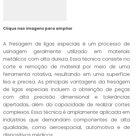
Clique nas imagens para ampliar
A fresagem de ligas especiais é um processo de
usinagem geralmente utilizado em materiais
metálicos com alta dureza. Essa técnica consiste no
corte e remoção de material por meio de uma
ferramenta rotativa, resultando em uma superfície
lisa e precisa. As principais vantagens da fresagem
de ligas especiais incluem a obtenção de peças
com alta precisão dimensional e tolerâncias
apertadas, além da capacidade de realizar cortes
complexos. Essa técnica é amplamente aplicada em
indústrias que demandam componentes de alta
qualidade, como aeroespacial, automotiva e de
dispositivos médicos.