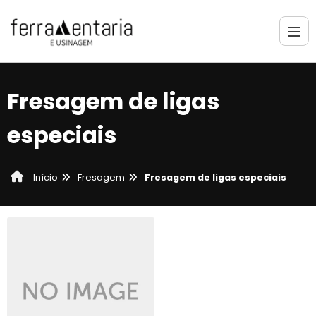
Fresagem de ligas
especiais
Fresagem
Fresagem de ligas especiais
Início