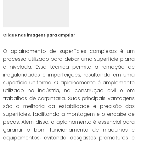
Clique nas imagens para ampliar
O aplainamento de superfícies complexas é um
processo utilizado para deixar uma superfície plana
e nivelada. Essa técnica permite a remoção de
irregularidades e imperfeições, resultando em uma
superfície uniforme. O aplainamento é amplamente
utilizado na indústria, na construção civil e em
trabalhos de carpintaria. Suas principais vantagens
são a melhoria da estabilidade e precisão das
superfícies, facilitando a montagem e o encaixe de
peças. Além disso, o aplainamento é essencial para
garantir o bom funcionamento de máquinas e
equipamentos, evitando desgastes prematuros e