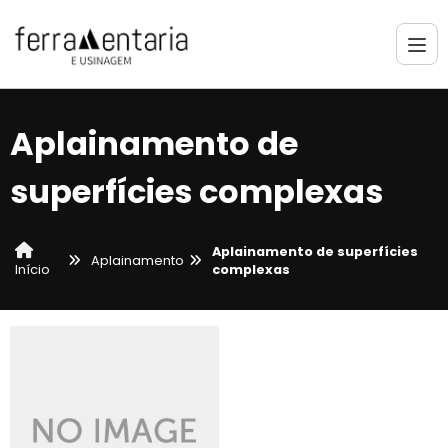
Aplainamento de
superfícies complexas
Aplainamento de superfícies
Aplainamento
complexas
Início