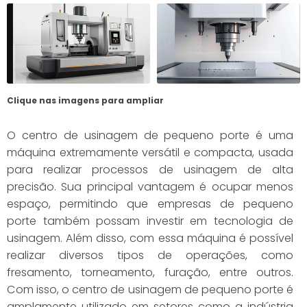
Clique nas imagens para ampliar
O centro de usinagem de pequeno porte é uma
máquina extremamente versátil e compacta, usada
para realizar processos de usinagem de alta
precisão. Sua principal vantagem é ocupar menos
espaço, permitindo que empresas de pequeno
porte também possam investir em tecnologia de
usinagem. Além disso, com essa máquina é possível
realizar diversos tipos de operações, como
fresamento, torneamento, furação, entre outros.
Com isso, o centro de usinagem de pequeno porte é
amplamente utilizado em setores como a indústria