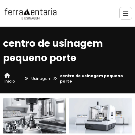
centro de usinagem
pequeno porte
centro de usinagem pequeno
Usinagem
porte
Início