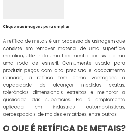
Clique nas imagens para ampliar
A retífica de metais é um processo de usinagem que
consiste em remover material de uma superfície
metálica, utilizando uma ferramenta abrasiva como
uma roda de esmeril. Comumente usada para
produzir peças com alta precisão e acabamento
refinado, a retífica tem como vantagens a
capacidade de alcançar medidas exatas,
tolerâncias dimensionais estreitas e melhorar a
qualidade das superfícies. Ela é amplamente
aplicada em indústrias automobilísticas,
aeroespaciais, de moldes e matrizes, entre outras.
O QUE É RETÍFICA DE METAIS?