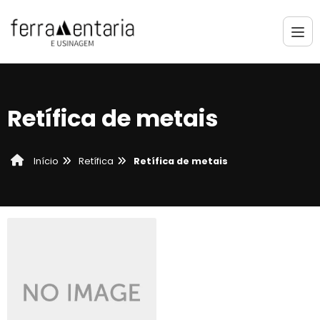
Retífica de metais
Retífica
Retífica de metais
Início