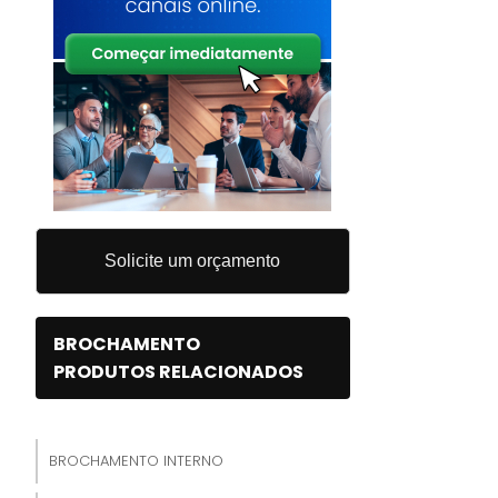
Solicite um orçamento
BROCHAMENTO
PRODUTOS RELACIONADOS
BROCHAMENTO INTERNO