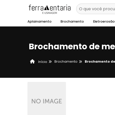
Aplainamento
Brochamento
Eletroerosão
Brochamento de me
Brochamento
Brochamento de
Início