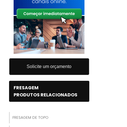
Solicite um orçamento
FRESAGEM
PRODUTOS RELACIONADOS
FRESAGEM DE TOPO