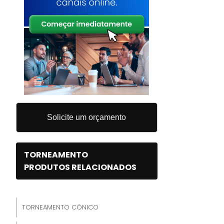
Solicite um orçamento
TORNEAMENTO
PRODUTOS RELACIONADOS
TORNEAMENTO CÔNICO