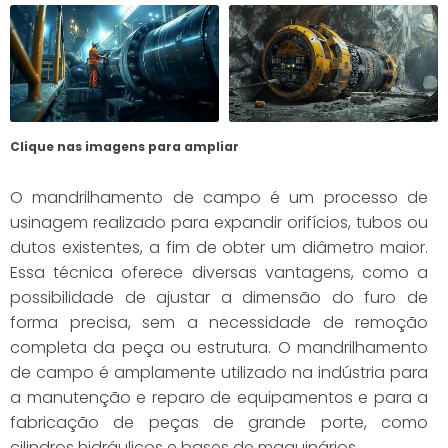
Clique nas imagens para ampliar
O mandrilhamento de campo é um processo de
usinagem realizado para expandir orifícios, tubos ou
dutos existentes, a fim de obter um diâmetro maior.
Essa técnica oferece diversas vantagens, como a
possibilidade de ajustar a dimensão do furo de
forma precisa, sem a necessidade de remoção
completa da peça ou estrutura. O mandrilhamento
de campo é amplamente utilizado na indústria para
a manutenção e reparo de equipamentos e para a
fabricação de peças de grande porte, como
cilindros hidráulicos e bases de maquinários.