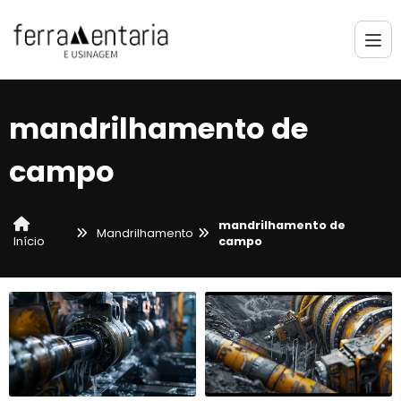
mandrilhamento de
campo
mandrilhamento de
Mandrilhamento
campo
Início